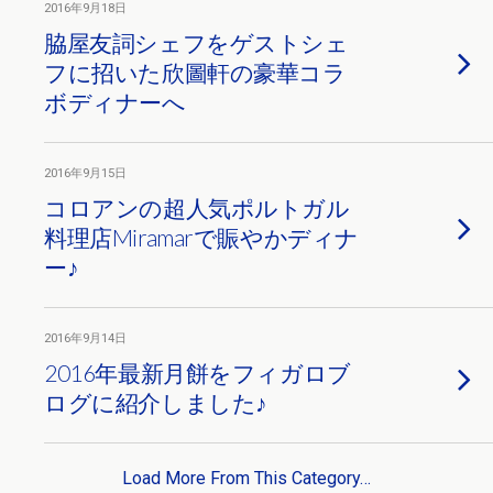
2016年9月18日
脇屋友詞シェフをゲストシェ
フに招いた欣圖軒の豪華コラ
ボディナーへ
2016年9月15日
コロアンの超人気ポルトガル
料理店Miramarで賑やかディナ
ー♪
2016年9月14日
2016年最新月餅をフィガロブ
ログに紹介しました♪
Load More From This Category…