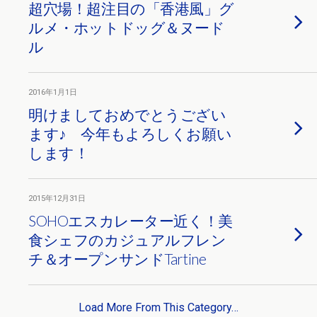
超穴場！超注目の「香港風」グ
ルメ・ホットドッグ＆ヌード
ル
2016年1月1日
明けましておめでとうござい
ます♪ 今年もよろしくお願い
します！
2015年12月31日
SOHOエスカレーター近く！美
食シェフのカジュアルフレン
チ＆オープンサンドTartine
Load More From This Category…