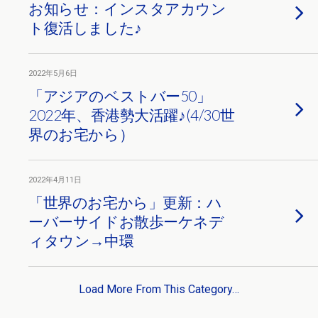
お知らせ：インスタアカウン
ト復活しました♪
2022年5月6日
「アジアのベストバー50」
2022年、香港勢大活躍♪(4/30世
界のお宅から）
2022年4月11日
「世界のお宅から」更新：ハ
ーバーサイドお散歩ーケネデ
ィタウン→中環
Load More From This Category…