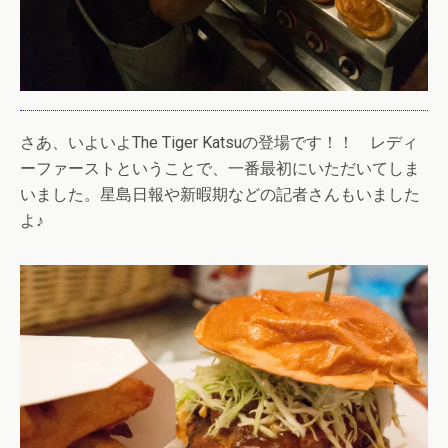
さあ、いよいよThe Tiger Katsuの登場です！！ レディ
ーファーストということで、一番最初にいただいてしま
いました。星島日報や新暇期などの記者さんもいました
よ♪