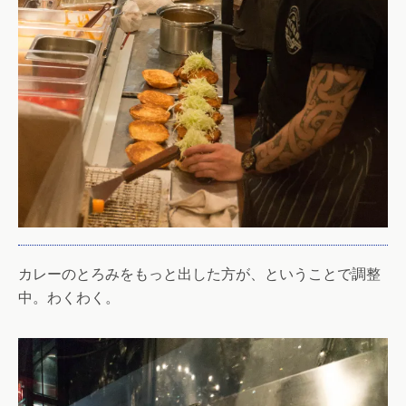
カレーのとろみをもっと出した方が、ということで調整
中。わくわく。