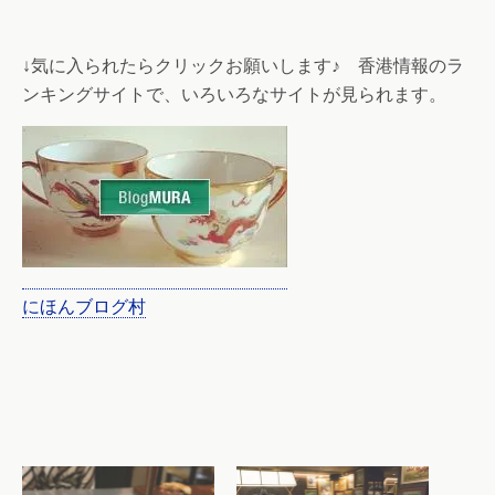
↓気に入られたらクリックお願いします♪ 香港情報のラ
ンキングサイトで、いろいろなサイトが見られます。
にほんブログ村