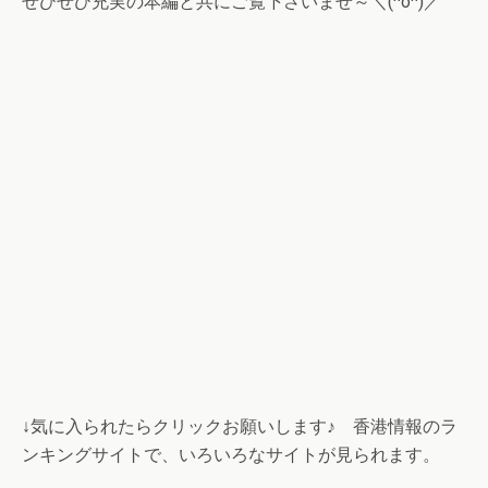
ぜひぜひ充実の本編と共にご覧下さいませ～＼(^o^)／
↓気に入られたらクリックお願いします♪ 香港情報のラ
ンキングサイトで、いろいろなサイトが見られます。