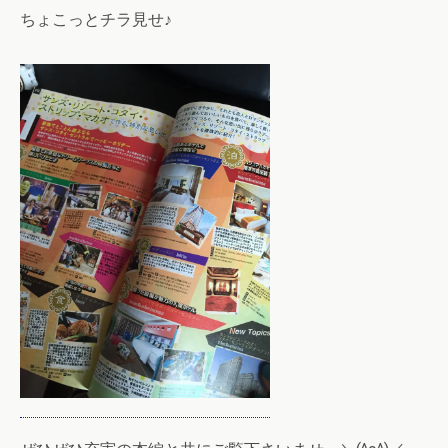
ちょこっとチラ見せ♪