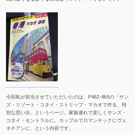
今回私が担当させていただいたのは、P462-465の「サン
ズ・リゾート・コタイ・ストリップ・マカオで作る、特
別な思い出」というページ。家族連れで楽しくサンズ・
コタイ・セントラルに、カップルでロマンチックにヴェ
ネチアンに、という内容です。