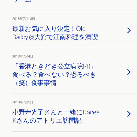
2018年7月13日
最新お気に入り決定！Old
Bailey @大館で江南料理を満喫
2018年7月4日
「香港ときどき公立病院(4)」
食べる？食べない？恐るべき
（笑）食事事情
2018年7月3日
小野寺光子さんと一緒にRanee
Kさんのアトリエ訪問記