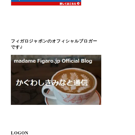
フィガロジャポンのオフィシャルブロガー
です♪
LOGON