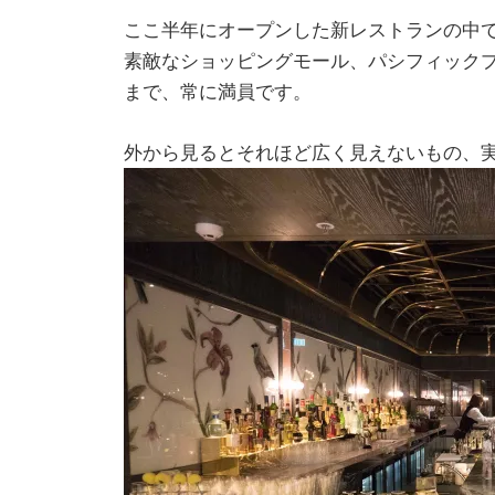
ここ半年にオープンした新レストランの中でも、高
素敵なショッピングモール、パシフィック
まで、常に満員です。
外から見るとそれほど広く見えないもの、