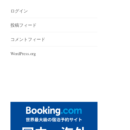
ログイン
投稿フィード
コメントフィード
WordPress.org