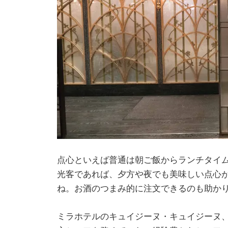
点心といえば普通は朝ご飯からランチタイ
光客であれば、夕方や夜でも美味しい点心
ね。お酒のつまみ的に注文できるのも助か
ミラホテルのキュイジーヌ・キュイジーヌ