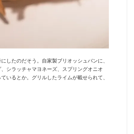
考にしたのだそう。自家製ブリオッシュバンに、
ダ、シラッチャマヨネーズ、スプリングオニオ
っているとか。グリルしたライムが載せられて、
。