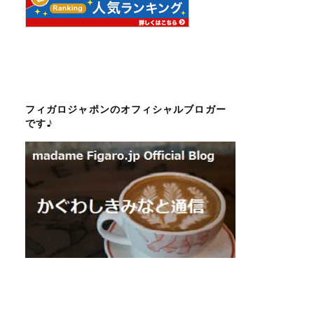
フィガロジャポンのオフィシャルブロガー
です♪