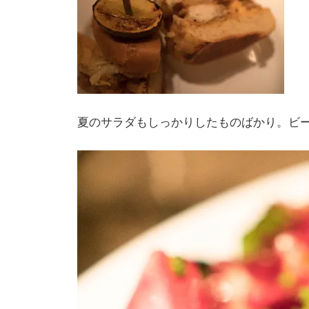
夏のサラダもしっかりしたものばかり。ビ