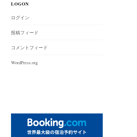
LOGON
ログイン
投稿フィード
コメントフィード
WordPress.org