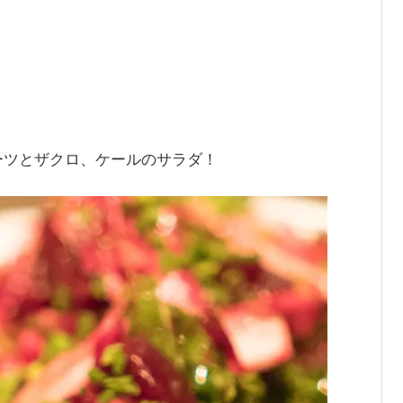
ーツとザクロ、ケールのサラダ！