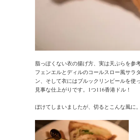
脂っぽくない衣の揚げ方、実は天ぷらを参
フェンエルとディルのコールスロー風サラ
ン、そして衣にはブルックリンビールを使
見事な仕上がりです。1つ116香港ドル！
ぼけてしまいましたが、切るとこんな風に