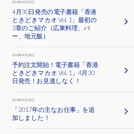
2018年4月27日
4月30日発売の電子書籍「香港
ときどきマカオ Vol. 1」最初の
3章のご紹介（広東料理、バ
ー、地元飯）
2018年4月26日
予約注文開始！電子書籍「香港
ときどきマカオ Vol. 1」4月30
日発売！お見逃しなく！
2018年2月26日
「2017年の主なお仕事」を追
加しました！