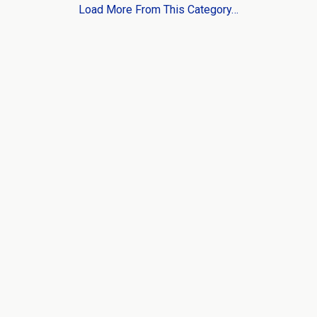
Load More From This Category…