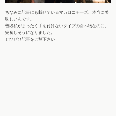
ちなみに記事にも載せているマカロニチーズ、本当に美
味しいんです。
普段私がまったく手を付けないタイプの食べ物なのに、
完食しそうになりました。
ぜひぜひ記事をご覧下さい！