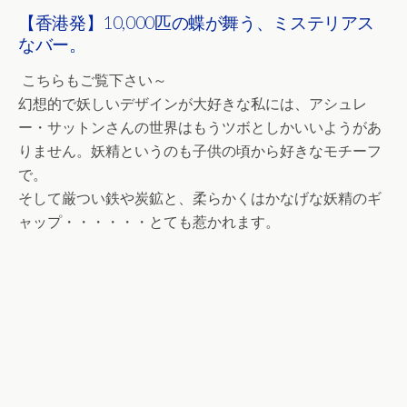
【香港発】10,000匹の蝶が舞う、ミステリアス
なバー。
こちらもご覧下さい～
幻想的で妖しいデザインが大好きな私には、アシュレ
ー・サットンさんの世界はもうツボとしかいいようがあ
りません。妖精というのも子供の頃から好きなモチーフ
で。
そして厳つい鉄や炭鉱と、柔らかくはかなげな妖精のギ
ャップ・・・・・・とても惹かれます。