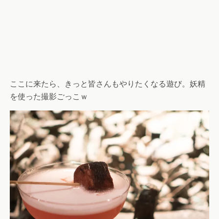
ここに来たら、きっと皆さんもやりたくなる遊び。妖精
を使った撮影ごっこｗ