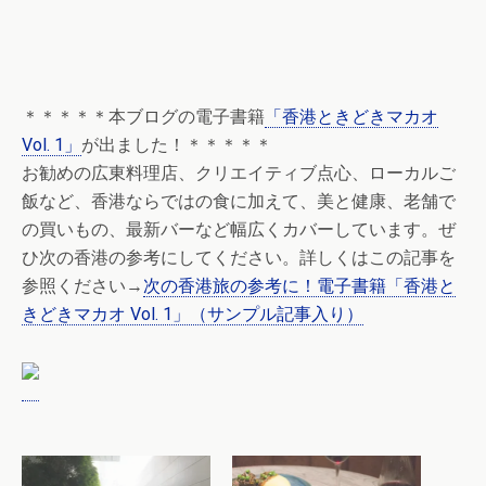
＊＊＊＊＊本ブログの電子書籍
「香港ときどきマカオ
Vol. 1」
が出ました！＊＊＊＊＊
お勧めの広東料理店、クリエイティブ点心、ローカルご
飯など、香港ならではの食に加えて、美と健康、老舗で
の買いもの、最新バーなど幅広くカバーしています。ぜ
ひ次の香港の参考にしてください。詳しくはこの記事を
参照ください→
次の香港旅の参考に！電子書籍「香港と
きどきマカオ Vol. 1」（サンプル記事入り）