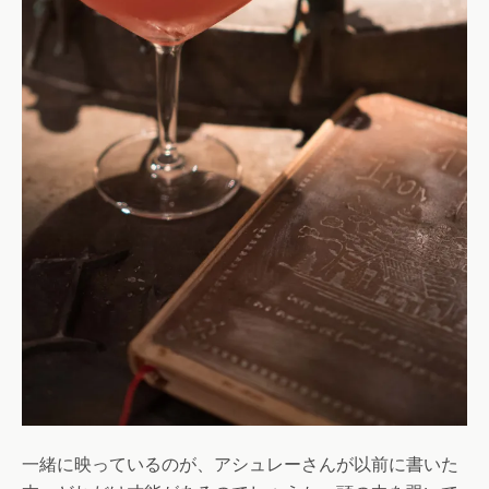
一緒に映っているのが、アシュレーさんが以前に書いた