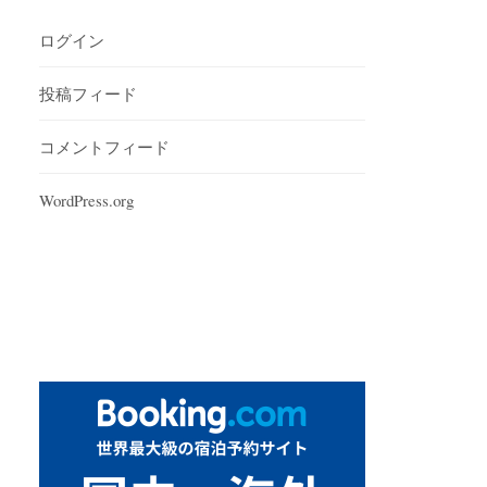
ログイン
投稿フィード
コメントフィード
WordPress.org