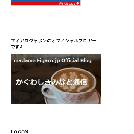
フィガロジャポンのオフィシャルブロガー
です♪
LOGON