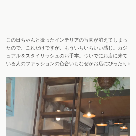
この日ちゃんと撮ったインテリアの写真が消えてしまっ
たので、これだけですが、もういちいちいい感じ。カジ
ュアル＆スタイリッシュのお手本。ついでにお店に来て
いる人のファッションの色合いもなぜかお店にぴったり♪