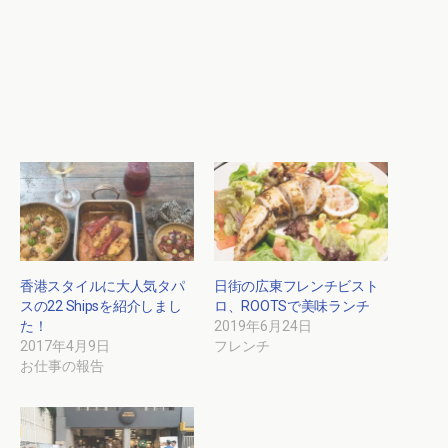
香港スタイルに大人気タパ
日街の広東フレンチビスト
スの22 Shipsを紹介しまし
ロ、ROOTSで美味ランチ
た！
2019年6月24日
2017年4月9日
フレンチ
お仕事の報告