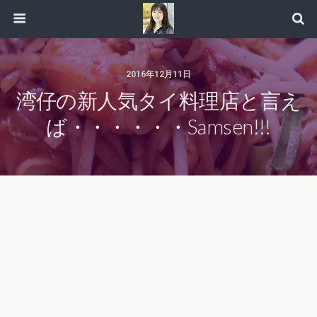
2016年12月11日
湾仔の新人気タイ料理店と言え
ば・・・・・・Samsen!!!