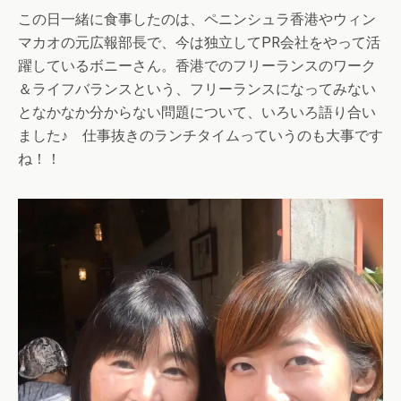
この日一緒に食事したのは、ペニンシュラ香港やウィン
マカオの元広報部長で、今は独立してPR会社をやって活
躍しているボニーさん。香港でのフリーランスのワーク
＆ライフバランスという、フリーランスになってみない
となかなか分からない問題について、いろいろ語り合い
ました♪ 仕事抜きのランチタイムっていうのも大事です
ね！！