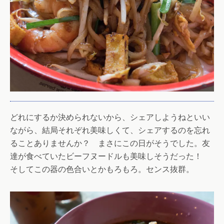
どれにするか決められないから、シェアしようねといい
ながら、結局それぞれ美味しくて、シェアするのを忘れ
ることありませんか？ まさにこの日がそうでした。友
達が食べていたビーフヌードルも美味しそうだった！
そしてこの器の色合いとかもろもろ。センス抜群。