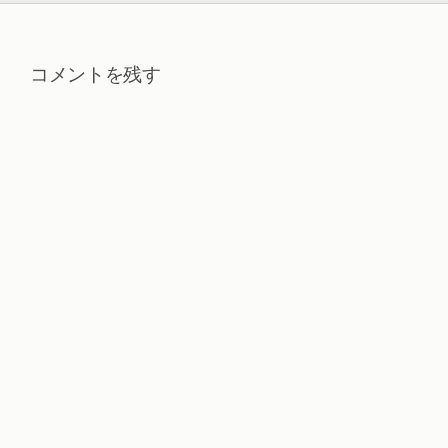
コメントを残す