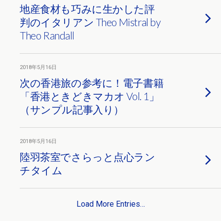
地産食材も巧みに生かした評
判のイタリアン Theo Mistral by
Theo Randall
2018年5月16日
次の香港旅の参考に！電子書籍
「香港ときどきマカオ Vol. 1」
（サンプル記事入り）
2018年5月16日
陸羽茶室でさらっと点心ラン
チタイム
Load More Entries…