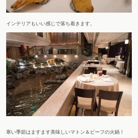
インテリアもいい感じで落ち着きます。
寒い季節はますます美味しいマトン＆ビーフの火鍋！