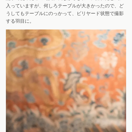
入っていますが、何しろテーブルが大きかったので、ど
うしてもテーブルにのっかって、ビリヤード状態で撮影
する羽目に。