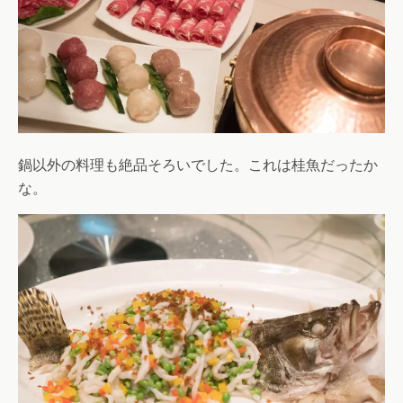
鍋以外の料理も絶品そろいでした。これは桂魚だったか
な。