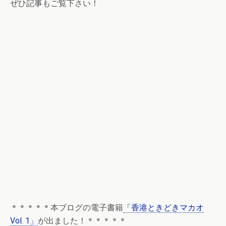
ぜひ記事もご覧下さい！
＊＊＊＊＊本ブログの電子書籍
「香港ときどきマカオ
Vol. 1」
が出ました！＊＊＊＊＊