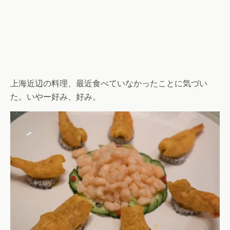
上海近辺の料理、最近食べていなかったことに気づい
た。いやー好み、好み。