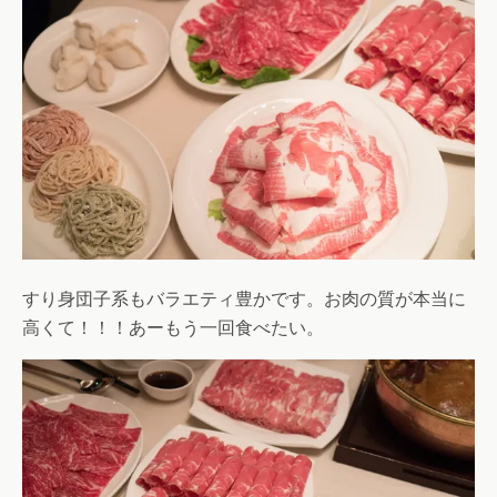
すり身団子系もバラエティ豊かです。お肉の質が本当に
高くて！！！あーもう一回食べたい。