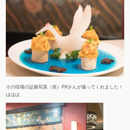
その現場の証拠写真（笑）PRさんが撮ってくれました！
ははは