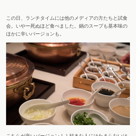
この日、ランチタイムには他のメディアの方たちと試食
会。いやー死ぬほど食べました。鍋のスープも基本味の
ほかに辛いバージョンも。
こちらが辛いバージョン！！好きな人にはたまらないは