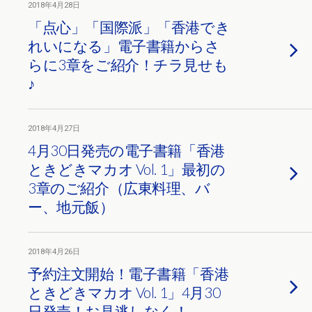
2018年4月28日
「点心」「国際派」「香港でき
れいになる」電子書籍からさ
らに3章をご紹介！チラ見せも
♪
2018年4月27日
4月30日発売の電子書籍「香港
ときどきマカオ Vol. 1」最初の
3章のご紹介（広東料理、バ
ー、地元飯）
2018年4月26日
予約注文開始！電子書籍「香港
ときどきマカオ Vol. 1」4月30
日発売！お見逃しなく！