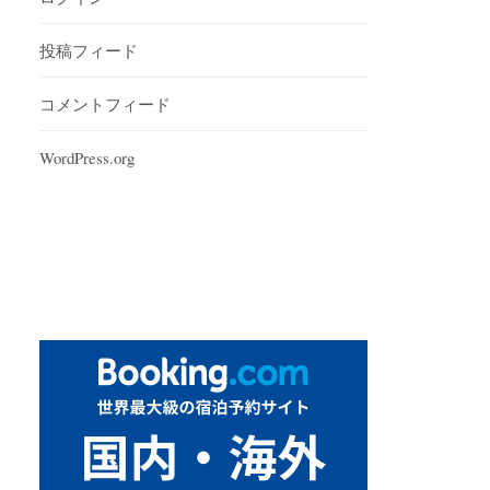
投稿フィード
コメントフィード
WordPress.org