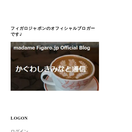
フィガロジャポンのオフィシャルブロガー
です♪
LOGON
ログイン