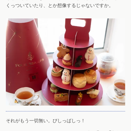
くっついていたり、とか想像するじゃないですか。
それがもう一切無い。びしっばしっ！