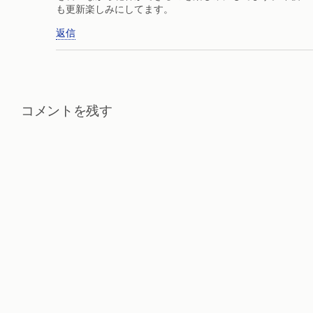
も更新楽しみにしてます。
返信
コメントを残す