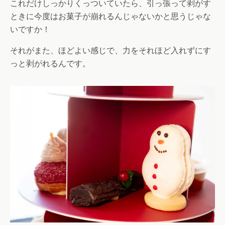
これだけしっかりくっついていたら、引っ張って剥がす
ときに今度はお菓子が崩れるんじゃないかと思うじゃな
いですか！
それがまた、ほどよい感じで、力をそれほど入れずにす
っと剥がれるんです。