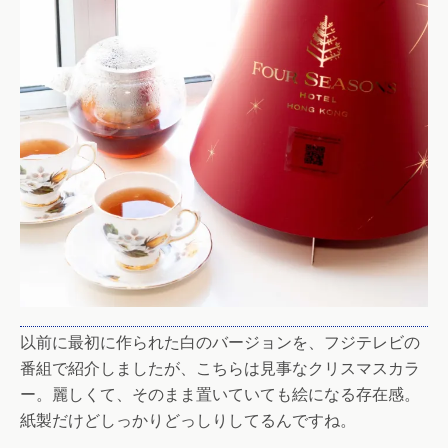
以前に最初に作られた白のバージョンを、フジテレビの
番組で紹介しましたが、こちらは見事なクリスマスカラ
ー。麗しくて、そのまま置いていても絵になる存在感。
紙製だけどしっかりどっしりしてるんですね。