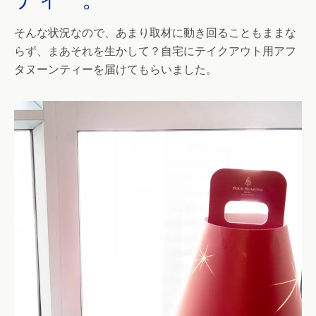
そんな状況なので、あまり取材に動き回ることもままな
らず、まあそれを生かして？自宅にテイクアウト用アフ
タヌーンティーを届けてもらいました。