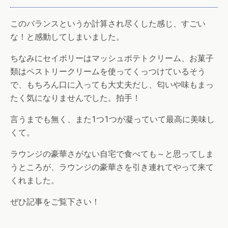
このバランスというか計算され尽くした感じ、すごい
な！と感動してしまいました。
ちなみにセイボリーはマッシュポテトクリーム、お菓子
類はペストリークリームを使ってくっつけているそう
で、もちろん口に入っても大丈夫だし、匂いや味もまっ
たく気になりませんでした。拍手！
言うまでも無く、また1つ1つが凝っていて最高に美味し
くて。
ラウンジの豪華さがない自宅で食べても～と思ってしま
うところが、ラウンジの豪華さを引き連れてやって来て
くれました。
ぜひ記事をご覧下さい！