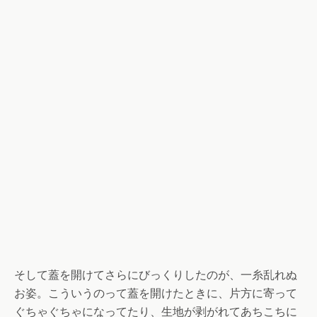
そして蓋を開けてさらにびっくりしたのが、一糸乱れぬ
お姿。こういうのって蓋を開けたときに、片方に寄って
ぐちゃぐちゃになってたり、生地が剥がれてあちこちに