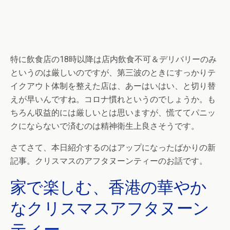
特に飲食店の18時以降は店内飲食不可＆デリバリーのみ
というのは厳しいのですが、第三波のときにすっかりテ
イクアウト体制を整えた店は、あーはいはい、と切り替
えが早いんですね。コロナ慣れというのでしょうか。も
ちろん収益的には厳しいとは思いますが、慌ててパニッ
クにならないで済むのは精神衛生上良さそうです。
さてさて、本日紹介するのはアップになったばかりの新
記事。クリスマスのアフタヌーンティーのお話です。
家で楽しむ、香港の華やか
なクリスマスアフタヌーン
ティー。