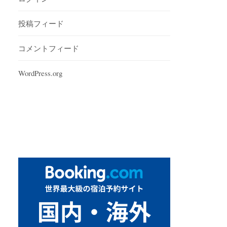
投稿フィード
コメントフィード
WordPress.org