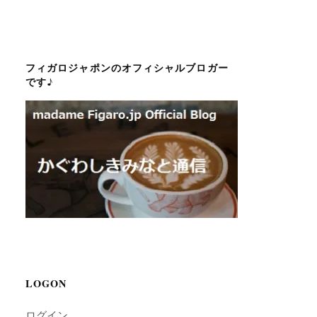
フィガロジャポンのオフィシャルブロガー
です♪
LOGON
ログイン