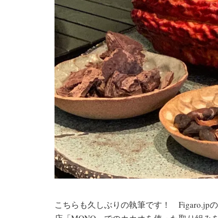
こちらも久しぶりの執筆です！ Figaro.