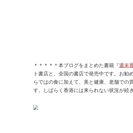
＊＊＊＊＊本ブログをまとめた書籍『
週末
ト書店と、全国の書店で発売中です。お勧
らではの食に加えて、美と健康、老舗での
す。しばらく香港には来られない状況が続