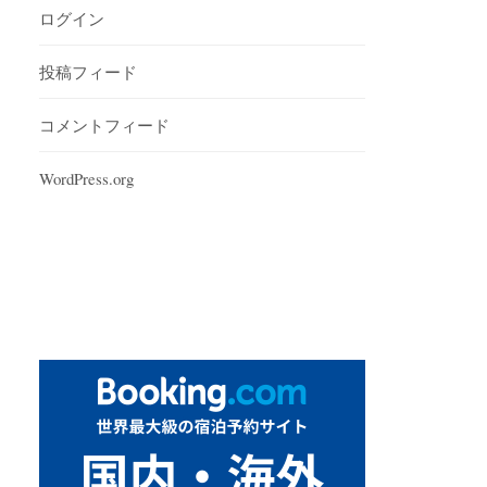
ログイン
投稿フィード
コメントフィード
WordPress.org