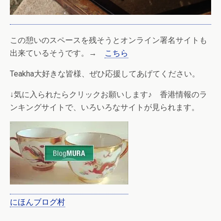
この憩いのスペースを残そうとオンライン署名サイトも
出来ているそうです。→
こちら
Teakha大好きな皆様、ぜひ応援してあげてください。
↓気に入られたらクリックお願いします♪ 香港情報のラ
ンキングサイトで、いろいろなサイトが見られます。
にほんブログ村