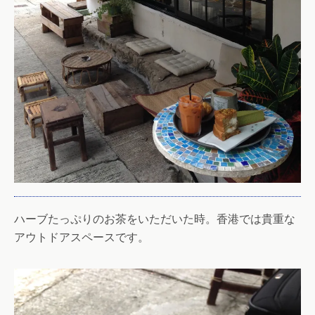
ハーブたっぷりのお茶をいただいた時。香港では貴重な
アウトドアスペースです。