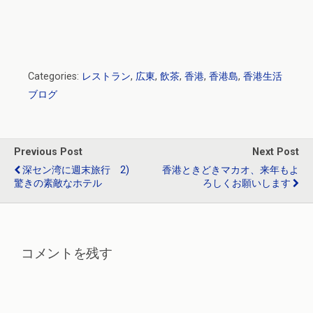
Categories:
レストラン
,
広東
,
飲茶
,
香港
,
香港島
,
香港生活
ブログ
Previous Post
Next Post
深セン湾に週末旅行 2)
香港ときどきマカオ、来年もよ
驚きの素敵なホテル
ろしくお願いします
コメントを残す