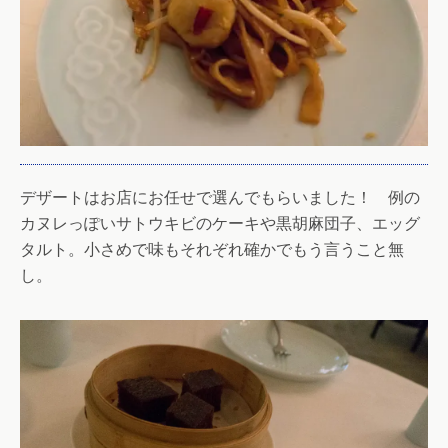
デザートはお店にお任せで選んでもらいました！ 例の
カヌレっぽいサトウキビのケーキや黒胡麻団子、エッグ
タルト。小さめで味もそれぞれ確かでもう言うこと無
し。