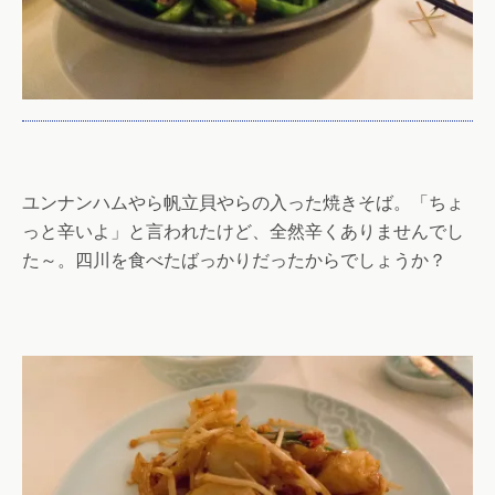
ユンナンハムやら帆立貝やらの入った焼きそば。「ちょ
っと辛いよ」と言われたけど、全然辛くありませんでし
た～。四川を食べたばっかりだったからでしょうか？