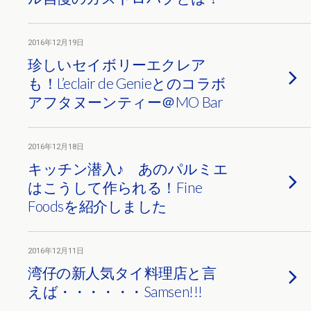
2016年12月19日
珍しいセイボリーエクレア
も！L’eclair de Genieとのコラボ
アフタヌーンティー＠MO Bar
2016年12月18日
キッチン潜入♪ あのパルミエ
はこうして作られる！Fine
Foodsを紹介しました
2016年12月11日
湾仔の新人気タイ料理店と言
えば・・・・・・Samsen!!!