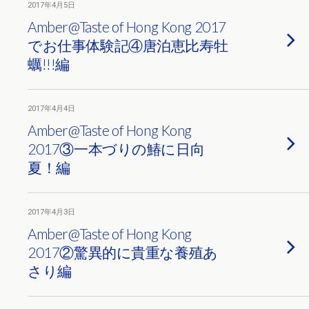
2017年4月5日
Amber@Taste of Hong Kong 2017
でお仕事体験記④唐泊恵比寿牡
蠣!!!編
2017年4月4日
Amber@Taste of Hong Kong
2017③一本づりの鰆に日向
夏！編
2017年4月3日
Amber@Taste of Hong Kong
2017②驚異的に貴重な養殖あ
さり編