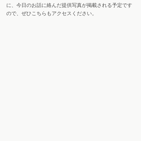
に、今日のお話に絡んだ提供写真が掲載される予定です
ので、ぜひこちらもアクセスください。