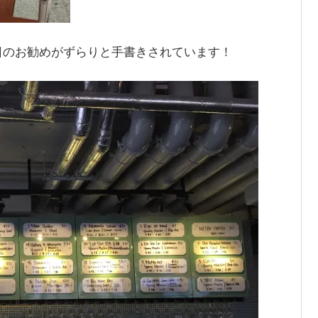
日のお勧めがずらりと手書きされています！