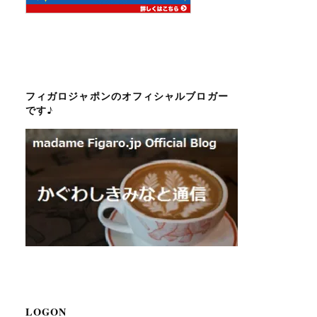
フィガロジャポンのオフィシャルブロガー
です♪
LOGON