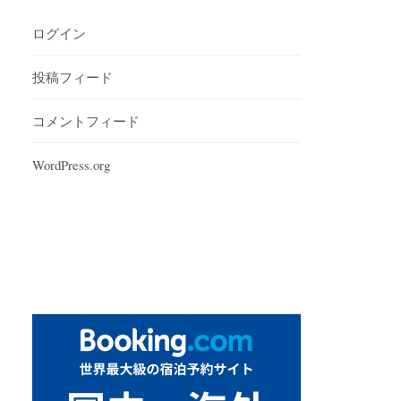
ログイン
投稿フィード
コメントフィード
WordPress.org