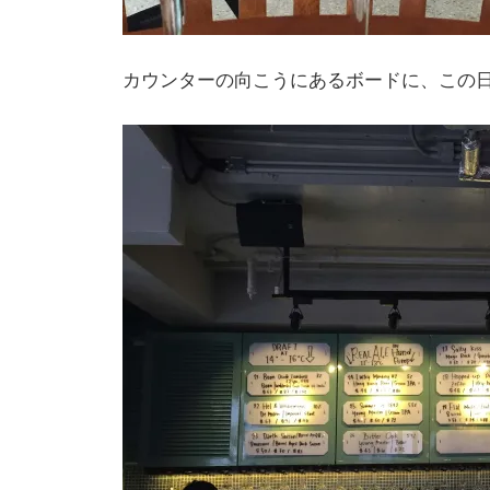
カウンターの向こうにあるボードに、この