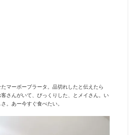
せたマーボーブラータ。品切れしたと伝えたら
お客さんがいて、びっくりした、とメイさん。い
しさ。あー今すぐ食べたい。