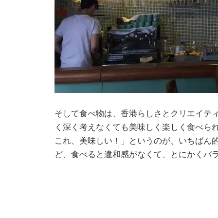
そして食べ物は、香港らしさとクリエイテ
く深く考えなくても美味しく楽しく食べら
これ、美味しい！」というのが、いちばん
ど、食べると違和感がなくて、とにかくバ