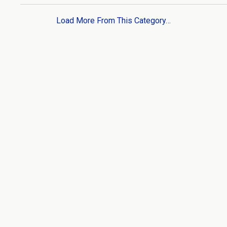
Load More From This Category…