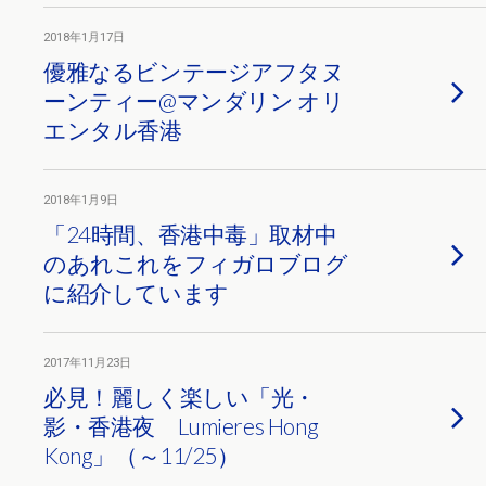
2018年1月17日
優雅なるビンテージアフタヌ
ーンティー@マンダリン オリ
エンタル香港
2018年1月9日
「24時間、香港中毒」取材中
のあれこれをフィガロブログ
に紹介しています
2017年11月23日
必見！麗しく楽しい「光・
影・香港夜 Lumieres Hong
Kong」（～11/25）