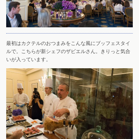
最初はカクテルのおつまみをこんな風にブッフェスタイ
ルで。こちらが新シェフのザビエルさん。きりっと気合
いが入っています。