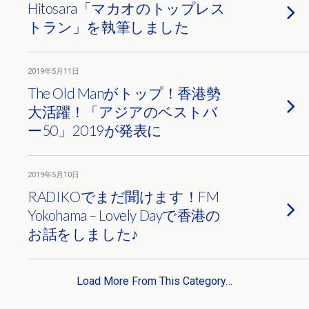
Hitosara「マカオのトップレス
トラン」を執筆しました
2019年5月11日
The Old Manがトップ！香港勢
大活躍！「アジアのベストバ
ー50」2019が発表に
2019年5月10日
RADIKOでまだ聞けます！FM
Yokohama – Lovely Dayで香港の
お話をしました♪
Load More From This Category…