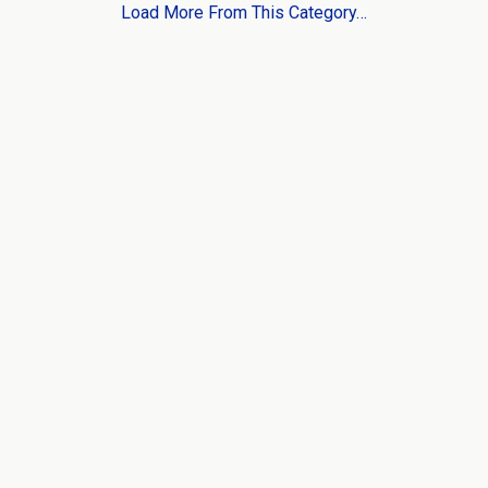
Load More From This Category…