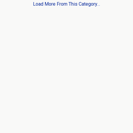
Load More From This Category…