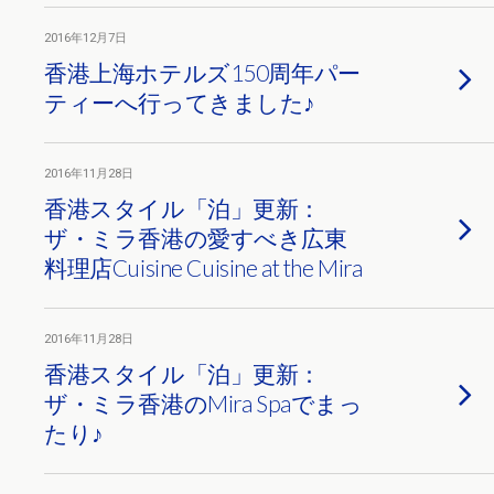
2016年12月7日
香港上海ホテルズ150周年パー
ティーへ行ってきました♪
2016年11月28日
香港スタイル「泊」更新：
ザ・ミラ香港の愛すべき広東
料理店Cuisine Cuisine at the Mira
2016年11月28日
香港スタイル「泊」更新：
ザ・ミラ香港のMira Spaでまっ
たり♪