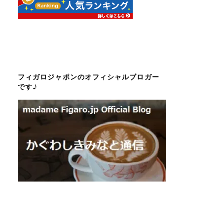
フィガロジャポンのオフィシャルブロガー
です♪