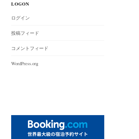
LOGON
ログイン
投稿フィード
コメントフィード
WordPress.org