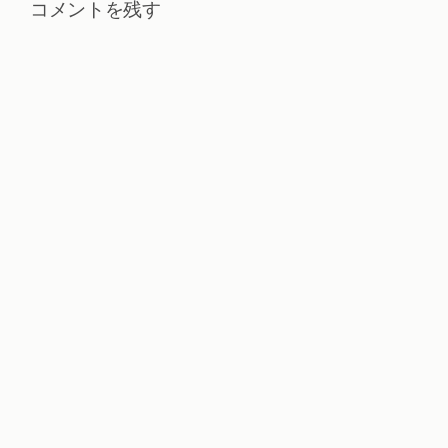
コメントを残す