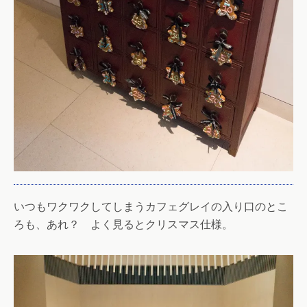
いつもワクワクしてしまうカフェグレイの入り口のとこ
ろも、あれ？ よく見るとクリスマス仕様。