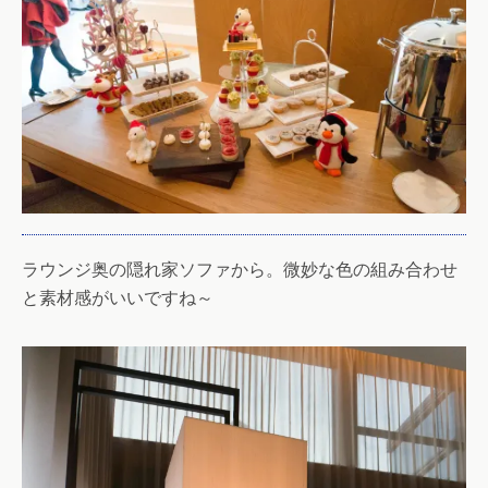
ラウンジ奥の隠れ家ソファから。微妙な色の組み合わせ
と素材感がいいですね～