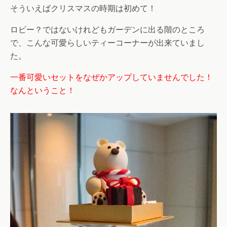
そういえばクリスマスの時期は初めて！
ロビー？ではないけれどもガーデンに出る階のところ
で、こんな可愛らしいティーコーナーが出来ていまし
た。
一番可愛いセットをなぜかアップしていませんでした！
なんということ！