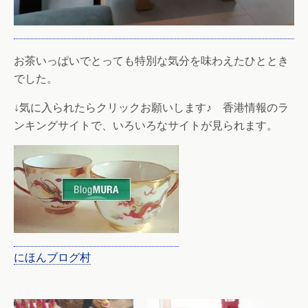
お茶いっぱいでとっても特別な気分を味わえたひととき
でした。
↓気に入られたらクリックお願いします♪ 香港情報のラ
ンキングサイトで、いろいろなサイトが見られます。
にほんブログ村