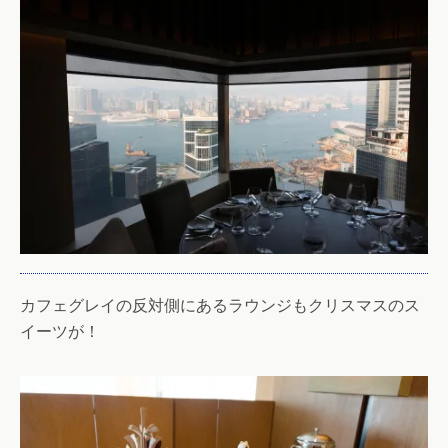
カフェグレイの反対側にあるラウンジもクリスマスのス
イーツが！