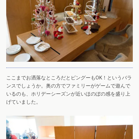
ここまでお洒落なところだとピングーもOK！というバラ
ンスでしょうか。奥の方でファミリーがゲームで遊んで
いるのも、ホリデーシーズンが近いほのぼの感を盛り上
げていました。