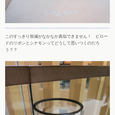
このすっきり加減がなかなか真似できません！ ビロー
ドのリボンとシナモンってどうして思いつくのだろ
う？？