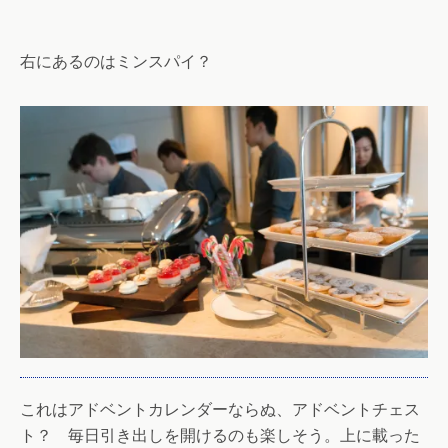
右にあるのはミンスパイ？
これはアドベントカレンダーならぬ、アドベントチェス
ト？ 毎日引き出しを開けるのも楽しそう。上に載った