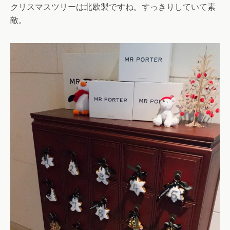
クリスマスツリーは北欧製ですね。すっきりしていて素
敵。