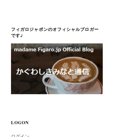
フィガロジャポンのオフィシャルブロガー
です♪
LOGON
ログイン