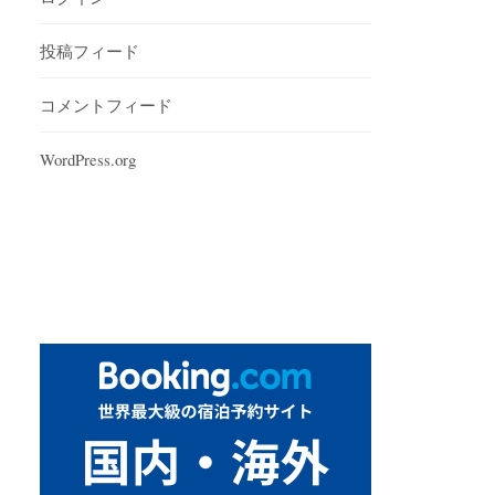
投稿フィード
コメントフィード
WordPress.org