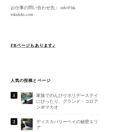
お仕事の問い合わせ先： info@hk-
tokidoki.com
FBページもあります♪
人気の投稿とページ
家族でのんびりホリデーステイ
にぴったり、グランド・コロア
ン＠マカオ
ディスカバリーベイの秘密エリ
ア