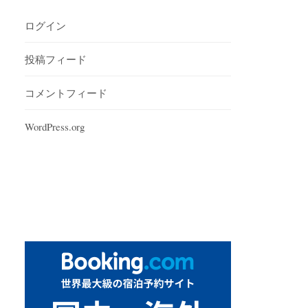
ログイン
投稿フィード
コメントフィード
WordPress.org