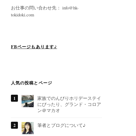
お仕事の問い合わせ先： info@hk-
tokidoki.com
FBページもあります♪
人気の投稿とページ
家族でのんびりホリデーステイ
にぴったり、グランド・コロア
ン＠マカオ
筆者とブログについて♪