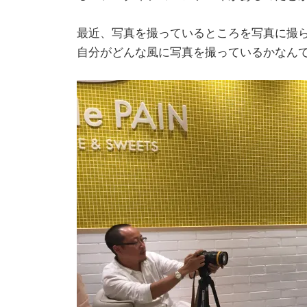
最近、写真を撮っているところを写真に撮
自分がどんな風に写真を撮っているかなん