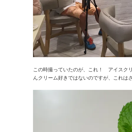
この時撮っていたのが、これ！ アイスク
んクリーム好きではないのですが、これは