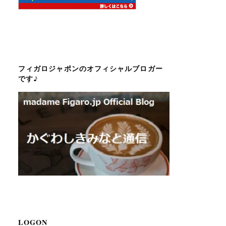
フィガロジャポンのオフィシャルブロガー
です♪
LOGON