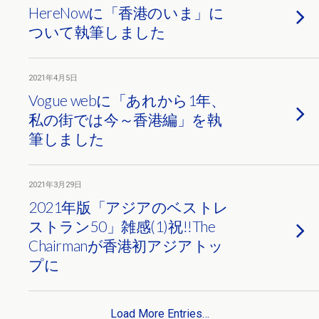
HereNowに「香港のいま」に
ついて執筆しました
2021年4月5日
Vogue webに「あれから1年、
私の街では今～香港編」を執
筆しました
2021年3月29日
2021年版「アジアのベストレ
ストラン50」雑感(1)祝!!The
Chairmanが香港初アジアトッ
プに
Load More Entries…