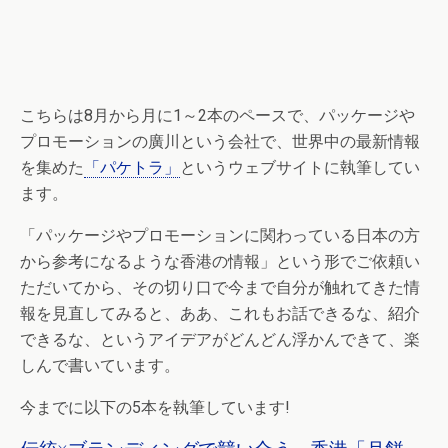
こちらは8月から月に1～2本のペースで、パッケージや
プロモーションの廣川という会社で、世界中の最新情報
を集めた
「パケトラ」
というウェブサイトに執筆してい
ます。
「パッケージやプロモーションに関わっている日本の方
から参考になるような香港の情報」という形でご依頼い
ただいてから、その切り口で今まで自分が触れてきた情
報を見直してみると、ああ、これもお話できるな、紹介
できるな、というアイデアがどんどん浮かんできて、楽
しんで書いています。
今までに以下の5本を執筆しています!