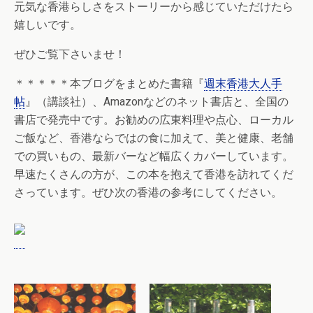
元気な香港らしさをストーリーから感じていただけたら
嬉しいです。
ぜひご覧下さいませ！
＊＊＊＊＊本ブログをまとめた書籍『
週末香港大人手
帖
』（講談社）、Amazonなどのネット書店と、全国の
書店で発売中です。お勧めの広東料理や点心、ローカル
ご飯など、香港ならではの食に加えて、美と健康、老舗
での買いもの、最新バーなど幅広くカバーしています。
早速たくさんの方が、この本を抱えて香港を訪れてくだ
さっています。ぜひ次の香港の参考にしてください。