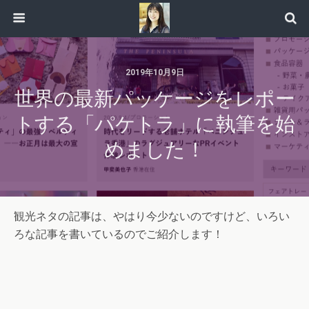
2019年10月9日
世界の最新パッケージをレポー
トする「パケトラ」に執筆を始
めました！
観光ネタの記事は、やはり今少ないのですけど、いろい
ろな記事を書いているのでご紹介します！