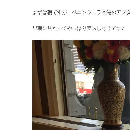
まずは朝ですが、ペニンシュラ香港のアフ
早朝に見たってやっぱり美味しそうです♪