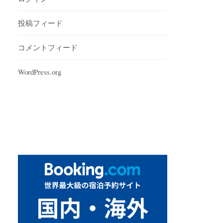
投稿フィード
コメントフィード
WordPress.org