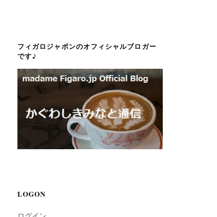
フィガロジャポンのオフィシャルブロガー
です♪
LOGON
ログイン