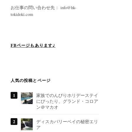
お仕事の問い合わせ先： info@hk-
tokidoki.com
FBページもあります♪
人気の投稿とページ
家族でのんびりホリデーステイ
にぴったり、グランド・コロア
ン＠マカオ
ディスカバリーベイの秘密エリ
ア