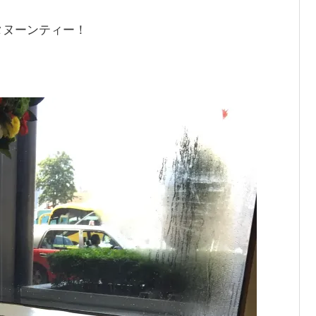
タヌーンティー！