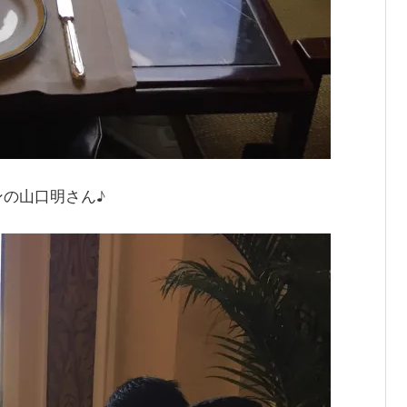
の山口明さん♪