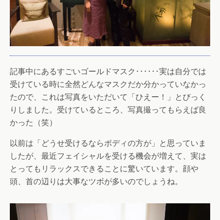
記事中にあるすごいゴールドマスク･･････実は自分では
受けている時に全然どんなマスクだか分かっていなかっ
たので、これは写真をいただいて「ひえー！」とびっく
りしました。受けているところ、写真撮ってもらえば良
かった（笑）
以前は「どうせ受けるならボディの方が」と思っていま
したが、最近フェイシャルを受ける機会が増えて、実は
とってもリラックスできることに驚いています。顔や
頭、首の辺りは大事なツボが多いのでしょうね。