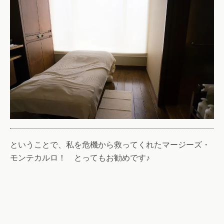
ということで、私を危機から救ってくれたマージーズ・
モンテカルロ！ とってもお勧めです♪