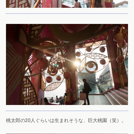
桃太郎の20人ぐらいは生まれそうな、巨大桃園（笑）。