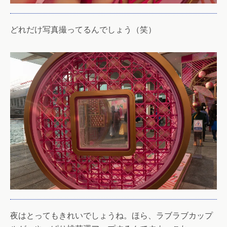
どれだけ写真撮ってるんでしょう（笑）
夜はとってもきれいでしょうね。ほら、ラブラブカップ