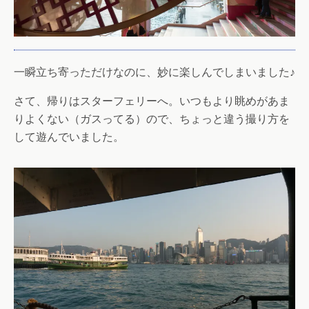
一瞬立ち寄っただけなのに、妙に楽しんでしまいました♪
さて、帰りはスターフェリーへ。いつもより眺めがあま
りよくない（ガスってる）ので、ちょっと違う撮り方を
して遊んでいました。