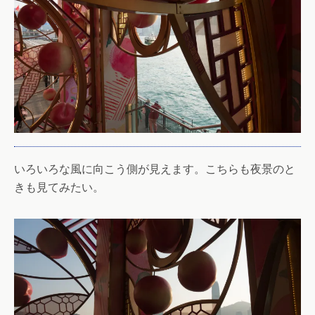
いろいろな風に向こう側が見えます。こちらも夜景のと
きも見てみたい。