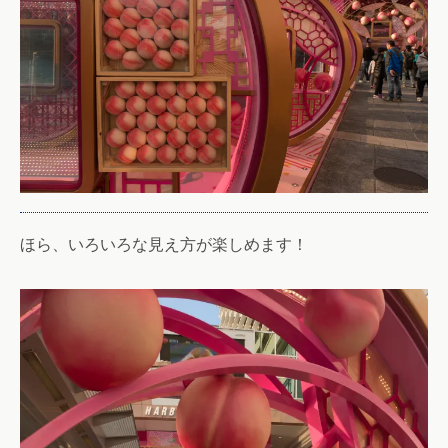
ほら、いろいろな見え方が楽しめます！