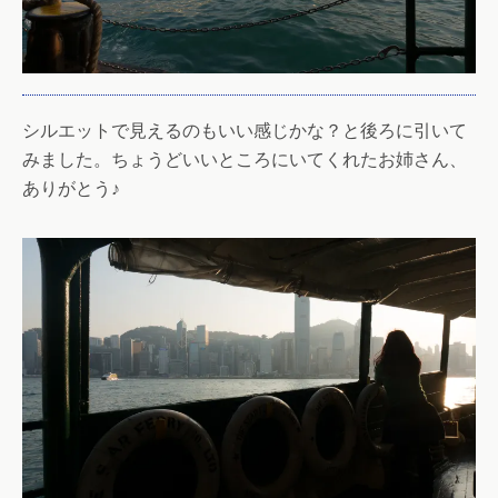
シルエットで見えるのもいい感じかな？と後ろに引いて
みました。ちょうどいいところにいてくれたお姉さん、
ありがとう♪