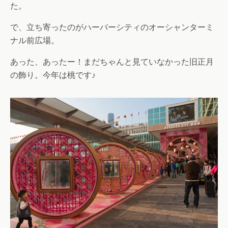
た。
で、立ち寄ったのがハーバーシティのオーシャンターミ
ナル前広場。
あった、あったー！まだちゃんと見ていなかった旧正月
の飾り。今年は桃です♪