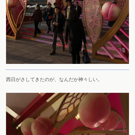
西日がさしてきたのが、なんだか神々しい。