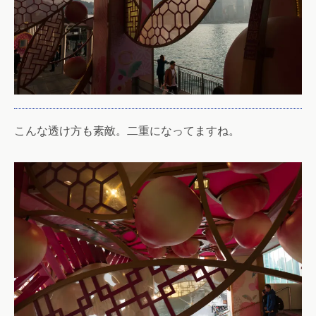
こんな透け方も素敵。二重になってますね。