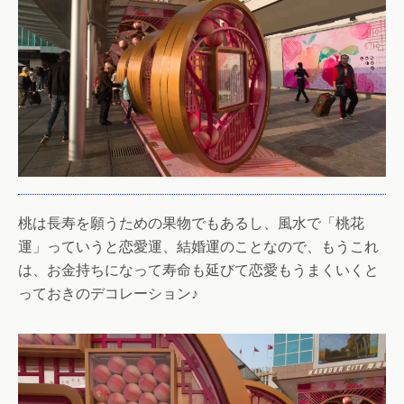
桃は長寿を願うための果物でもあるし、風水で「桃花
運」っていうと恋愛運、結婚運のことなので、もうこれ
は、お金持ちになって寿命も延びて恋愛もうまくいくと
っておきのデコレーション♪