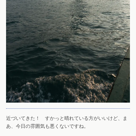
近づいてきた！ すかっと晴れている方がいいけど、ま
あ、今日の雰囲気も悪くないですね。