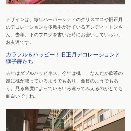
デザインは、毎年ハーバーシティのクリスマスや旧正月
のデコレーションを多数手がけているアンディ・トンさ
ん。去年、下のブログを書いた時にお会いしていらい、
お友達です。
カラフル＆ハッピー！旧正月デコレーションと
獅子舞たち
去年はダブルハッピネス、今年は桃！ なんだか飲茶の
籠に桃が載っているようでもあり、金貨のようでもあ
り。見る角度によっていろいろ違ってみえるのがとても
面白いですね。