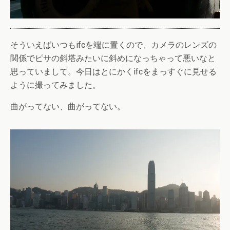
そういえばいつもifcを端に置くので、カメラのレンズの
関係でピサの斜塔みたいに斜めになっちゃって悪いなと
思っていまして。今日はとにかくifcをまっすぐに見せる
ように撮ってみました。
曲がってない、曲がってない。