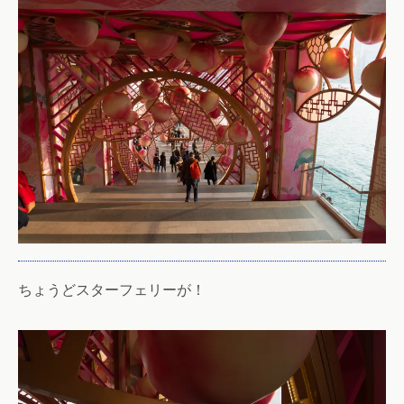
ちょうどスターフェリーが！