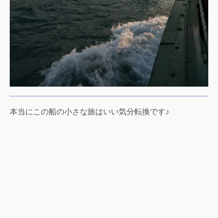
本当にこの船の小さな旅はいい気分転換です♪