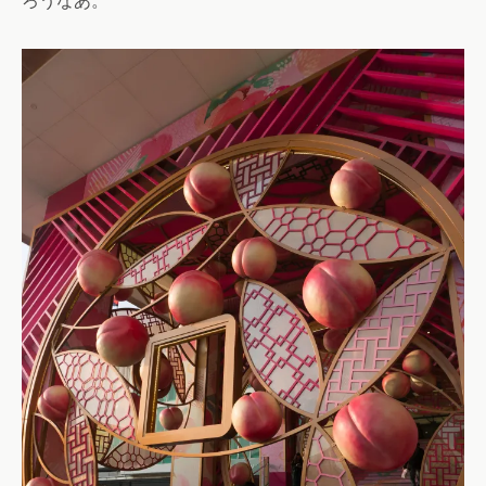
ろうなあ。