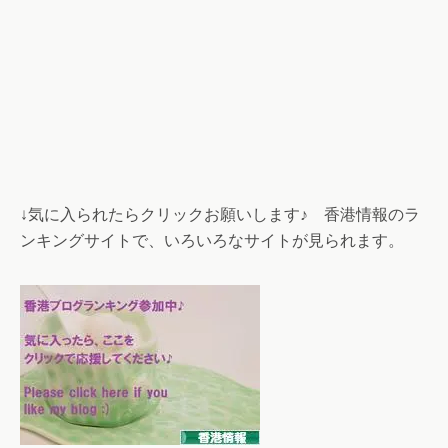
↓気に入られたらクリックお願いします♪ 香港情報のラ
ンキングサイトで、いろいろなサイトが見られます。