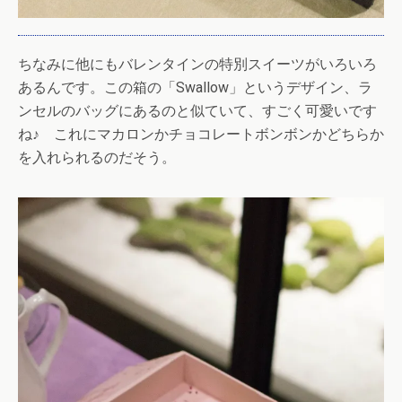
ちなみに他にもバレンタインの特別スイーツがいろいろ
あるんです。この箱の「Swallow」というデザイン、ラ
ンセルのバッグにあるのと似ていて、すごく可愛いです
ね♪ これにマカロンかチョコレートボンボンかどちらか
を入れられるのだそう。