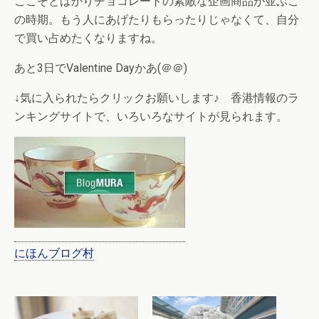
ここぞとばかりチョコレートの素敵な企画商品が並ぶこ
の時期。もう人にあげたりもらったりじゃなくて、自分
で買い占めたくなりますね。
あと3日でValentine Dayかあ(＠＠)
↓気に入られたらクリックお願いします♪ 香港情報のラ
ンキングサイトで、いろいろなサイトが見られます。
にほんブログ村