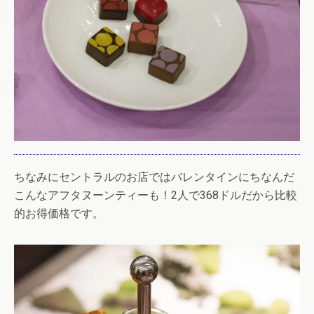
ちなみにセントラルのお店ではバレンタインにちなんだ
こんなアフタヌーンティーも！2人で368ドルだから比較
的お得価格です。