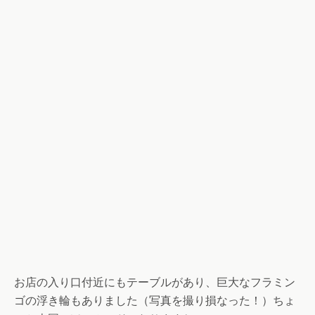
お店の入り口付近にもテーブルがあり、巨大なフラミン
ゴの浮き輪もありました（写真を撮り損なった！）ちょ