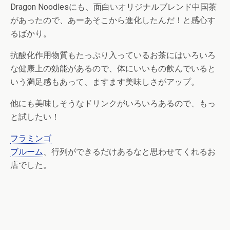
Dragon Noodlesにも、面白いオリジナルブレンド中国茶
があったので、あーあそこから進化したんだ！と感心す
るばかり。
抗酸化作用物質もたっぷり入っているお茶にはいろいろ
な健康上の効能があるので、体にいいもの飲んでいると
いう満足感もあって、ますます美味しさがアップ。
他にも美味しそうなドリンクがいろいろあるので、もっ
と試したい！
フラミンゴ
ブルーム
、行列ができるだけあるなと思わせてくれるお
店でした。