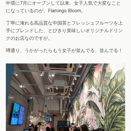
中環に7月にオープンして以来、女子人気で大変なこと
になっているのが、Flamingo Bloom。
丁寧に淹れる高品質な中国茶とフレッシュフルーツを上
手にブレンドした、とびきり美味しいオリジナルドリン
クのお店なのですが。
噂通り、うかがったらもう女子が並んでる、並んでる！