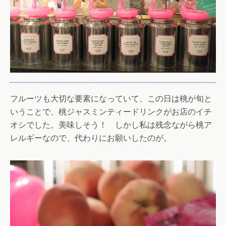
フルーツも大切な要素になっていて、この日は桃が旬と
いうことで、桃ジャスミンティードリンクがお店のイチ
オシでした。美味しそう！ しかし私は残念ながら桃ア
レルギーなので、代わりにお願いしたのが。