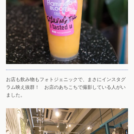
お店も飲み物もフォトジェニックで、まさにインスタグ
ラム映え抜群！ お店のあちこちで撮影している人がい
ました。