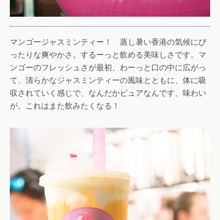
マンゴージャスミンティー！ 蒸し暑い香港の気候にぴ
ったりな爽やかさ。するーっと飲める美味しさです。マ
ンゴーのフレッシュさが最初、わーっと口の中に広がっ
て、清らかなジャスミンティーの風味とともに、体に吸
収されていく感じで、なんだかピュアなんです、味わい
が。これはまた飲みたくなる！