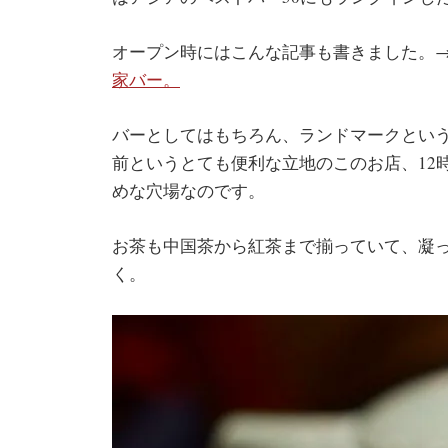
オープン時にはこんな記事も書きました。
家バー。
バーとしてはもちろん、ランドマークという
前というとても便利な立地のこのお店、12
めな穴場なのです。
お茶も中国茶から紅茶まで揃っていて、凝
く。