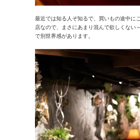
最近では知る人ぞ知るで、買いもの途中に
店なので、まさにあまり混んで欲しくない
で別世界感があります。