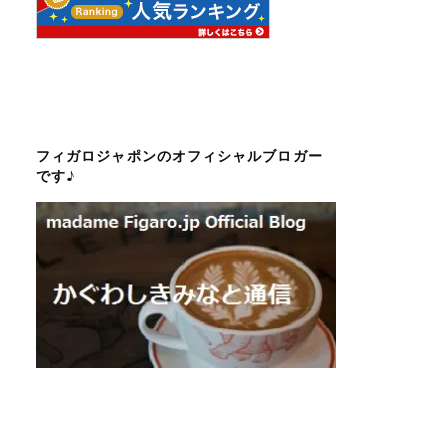
フィガロジャポンのオフィシャルブロガー
です♪