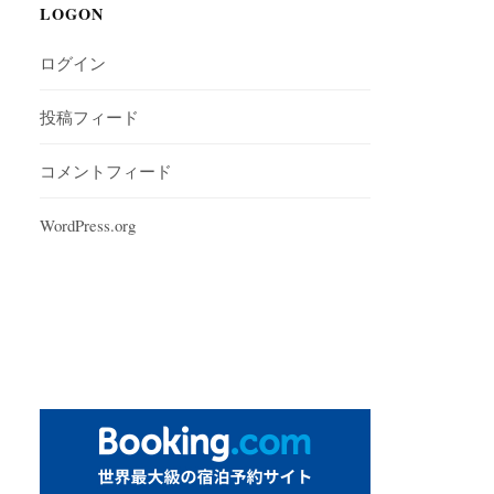
LOGON
ログイン
投稿フィード
コメントフィード
WordPress.org