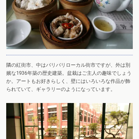
隣の紅街市、中はバリバリローカル街市ですが、外は別
嬪な1936年築の歴史建築。盆栽はご主人の趣味でしょう
か。アートもお好きらしく、壁にはいろいろな作品が飾
られていて、ギャラリーのようになっています。