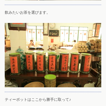
飲みたいお茶を選びます。
ティーポットはここから勝手に取って♪