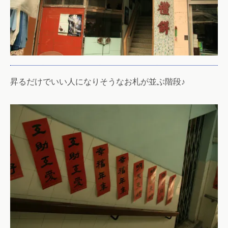
昇るだけでいい人になりそうなお札が並ぶ階段♪