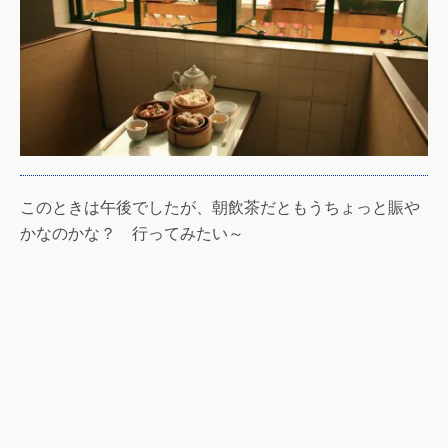
このときは午後でしたが、朝飲茶だともうちょっと賑や
かなのかな？ 行ってみたい～