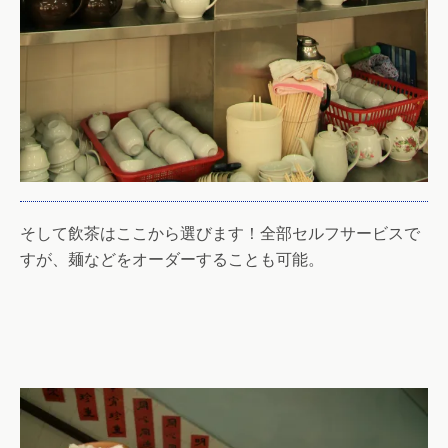
そして飲茶はここから選びます！全部セルフサービスで
すが、麺などをオーダーすることも可能。