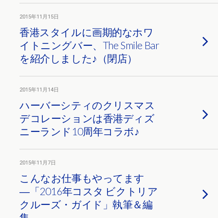
2015年11月15日
香港スタイルに画期的なホワ
イトニングバー、The Smile Bar
を紹介しました♪（閉店）
2015年11月14日
ハーバーシティのクリスマス
デコレーションは香港ディズ
ニーランド10周年コラボ♪
2015年11月7日
こんなお仕事もやってます
―「2016年コスタ ビクトリア
クルーズ・ガイド」執筆＆編
集