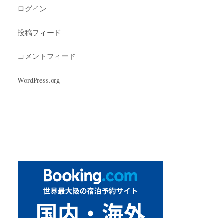
ログイン
投稿フィード
コメントフィード
WordPress.org