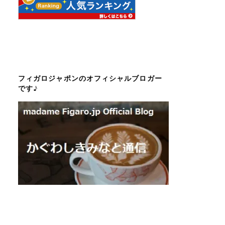
フィガロジャポンのオフィシャルブロガー
です♪