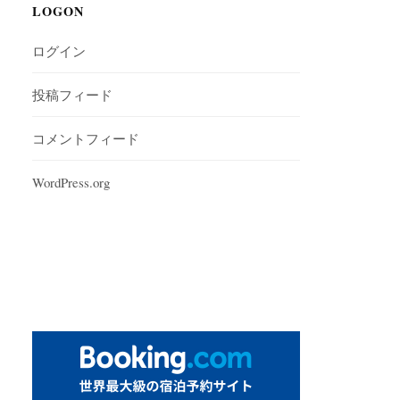
LOGON
ログイン
投稿フィード
コメントフィード
WordPress.org