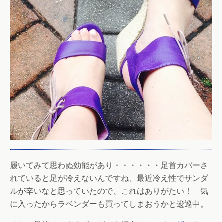
履いてみて思わぬ効能があり・・・・・・足首カバーさ
れていると足が冷えないんですね、最近冷え性でサンダ
ルが辛いなと思っていたので、これはありがたい！ 気
に入ったからラベンダーも買ってしまおうかと逡巡中。