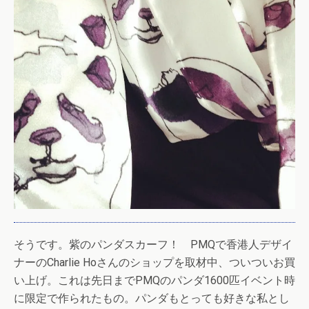
そうです。紫のパンダスカーフ！ PMQで香港人デザイ
ナーのCharlie Hoさんのショップを取材中、ついついお買
い上げ。これは先日までPMQのパンダ1600匹イベント時
に限定で作られたもの。パンダもとっても好きな私とし