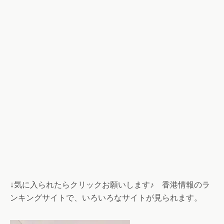
↓気に入られたらクリックお願いします♪ 香港情報のラ
ンキングサイトで、いろいろなサイトが見られます。