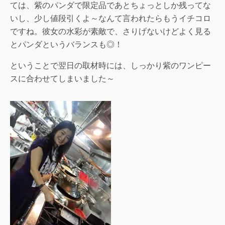
ては、紫のパンダで限定品であとちょっとしか残ってな
いし、少し値段引くよ～なんて言われたらもうイチコロ
ですね。彼女の水彩が素敵で、さりげないけどよく見る
とパンダというバランスも◎！
ということで翌日の取材時には、しっかり紫のワンピー
スに合わせてしまいました～