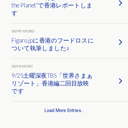
the Planet”で香港レポートしま
す
2021年10月28日
Figaro.jpに香港のフードロスに
ついて執筆しました♪
2021年9月24日
9/25土曜深夜TBS「世界さまぁ
リゾート」香港編二回目放映
です
Load More Entries…